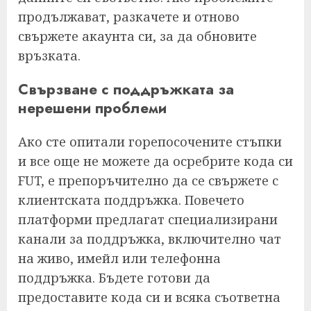
продължават, разкачете и отново
свържете акаунта си, за да обновите
връзката.
Свързване с поддръжката за
нерешени проблеми
Ако сте опитали горепосочените стъпки
и все още не можете да осребрите кода си
FUT, е препоръчително да се свържете с
клиентската поддръжка. Повечето
платформи предлагат специализирани
канали за поддръжка, включително чат
на живо, имейл или телефонна
поддръжка. Бъдете готови да
предоставите кода си и всяка съответна