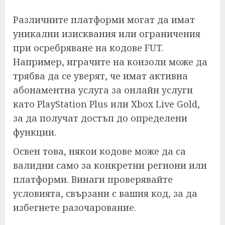
Различните платформи могат да имат
уникални изисквания или ограничения
при осребряване на кодове FUT.
Например, играчите на конзоли може да
трябва да се уверят, че имат активна
абонаментна услуга за онлайн услуги
като PlayStation Plus или Xbox Live Gold,
за да получат достъп до определени
функции.
Освен това, някои кодове може да са
валидни само за конкретни региони или
платформи. Винаги проверявайте
условията, свързани с вашия код, за да
избегнете разочарование.