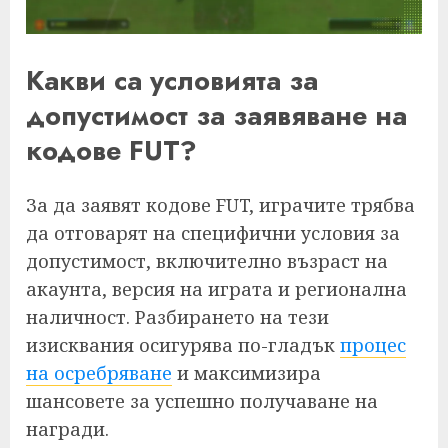
Какви са условията за
допустимост за заявяване на
кодове FUT?
За да заявят кодове FUT, играчите трябва
да отговарят на специфични условия за
допустимост, включително възраст на
акаунта, версия на играта и регионална
наличност. Разбирането на тези
изисквания осигурява по-гладък
процес
на осребряване
и максимизира
шансовете за успешно получаване на
награди.