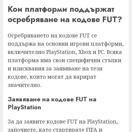
Кои платформи поддържат
осребряване на кодове FUT?
Осребряването на кодове FUT се
поддържа на основни игрови платформи,
включително PlayStation, Xbox и PC. Всяка
платформа има свои специфични стъпки
и изисквания за заявяване на тези
кодове, които могат да варират
значително.
Заявяване на кодове FUT на
PlayStation
За да заявите кодове FUT на PlayStation,
започнете, като стартирате FIFA и