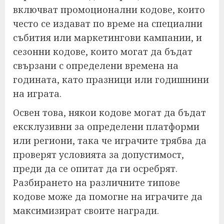
включват промоционални кодове, които
често се издават по време на специални
събития или маркетингови кампании, и
сезонни кодове, които могат да бъдат
свързани с определени времена на
годината, като празници или годишнини
на играта.
Освен това, някои кодове могат да бъдат
ексклузивни за определени платформи
или региони, така че играчите трябва да
проверят условията за допустимост,
преди да се опитат да ги осребрят.
Разбирането на различните типове
кодове може да помогне на играчите да
максимизират своите награди.