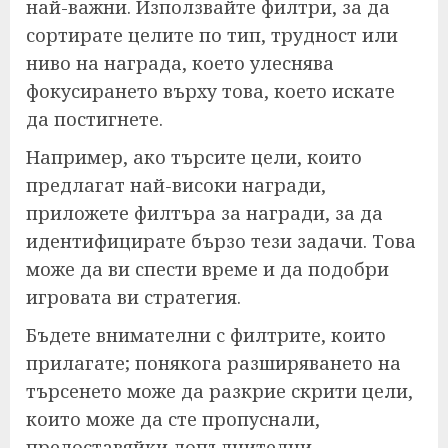
най-важни. Използвайте филтри, за да
сортирате целите по тип, трудност или
ниво на награда, което улеснява
фокусирането върху това, което искате
да постигнете.
Например, ако търсите цели, които
предлагат най-високи награди,
приложете филтъра за награди, за да
идентифицирате бързо тези задачи. Това
може да ви спести време и да подобри
игровата ви стратегия.
Бъдете внимателни с филтрите, които
прилагате; понякога разширяването на
търсенето може да разкрие скрити цели,
които може да сте пропуснали,
предоставяйки допълнителни