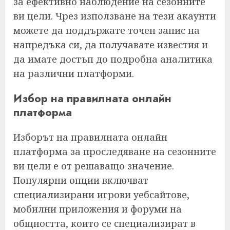
за ефективно наблюдение на сезонните
ви цели. Чрез използване на тези акаунти
можете да поддържате точен запис на
напредъка си, да получавате известия и
да имате достъп до подробна аналитика
на различни платформи.
Избор на правилната онлайн
платформа
Изборът на правилната онлайн
платформа за проследяване на сезонните
ви цели е от решаващо значение.
Популярни опции включват
специализирани игрови уебсайтове,
мобилни приложения и форуми на
общността, които се специализират в