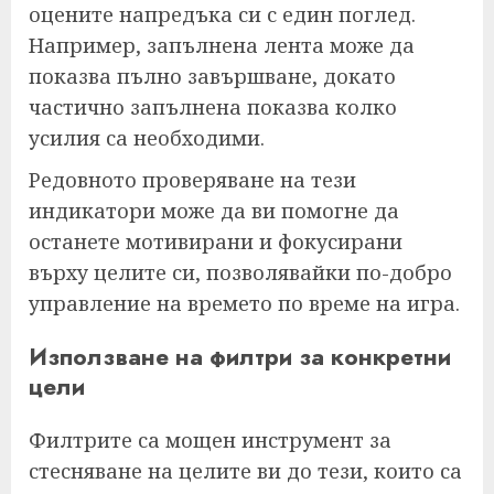
оцените напредъка си с един поглед.
Например, запълнена лента може да
показва пълно завършване, докато
частично запълнена показва колко
усилия са необходими.
Редовното проверяване на тези
индикатори може да ви помогне да
останете мотивирани и фокусирани
върху целите си, позволявайки по-добро
управление на времето по време на игра.
Използване на филтри за конкретни
цели
Филтрите са мощен инструмент за
стесняване на целите ви до тези, които са