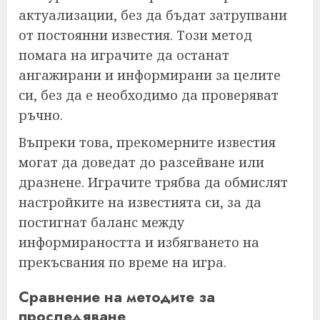
актуализации, без да бъдат затрупвани
от постоянни известия. Този метод
помага на играчите да останат
ангажирани и информирани за целите
си, без да е необходимо да проверяват
ръчно.
Въпреки това, прекомерните известия
могат да доведат до разсейване или
дразнене. Играчите трябва да обмислят
настройките на известията си, за да
постигнат баланс между
информираността и избягването на
прекъсвания по време на игра.
Сравнение на методите за
проследяване