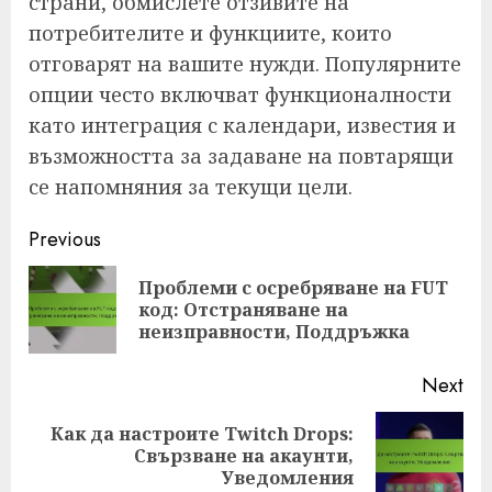
страни, обмислете отзивите на
потребителите и функциите, които
отговарят на вашите нужди. Популярните
опции често включват функционалности
като интеграция с календари, известия и
възможността за задаване на повтарящи
се напомняния за текущи цели.
Post
Previous
navigation
Проблеми с осребряване на FUT
Pre
код: Отстраняване на
pos
неизправности, Поддръжка
Next
Как да настроите Twitch Drops:
Next
Свързване на акаунти,
post:
Уведомления