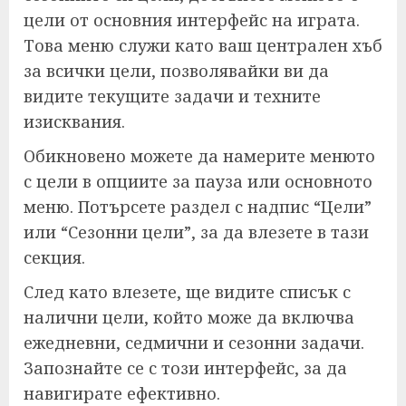
цели от основния интерфейс на играта.
Това меню служи като ваш централен хъб
за всички цели, позволявайки ви да
видите текущите задачи и техните
изисквания.
Обикновено можете да намерите менюто
с цели в опциите за пауза или основното
меню. Потърсете раздел с надпис “Цели”
или “Сезонни цели”, за да влезете в тази
секция.
След като влезете, ще видите списък с
налични цели, който може да включва
ежедневни, седмични и сезонни задачи.
Запознайте се с този интерфейс, за да
навигирате ефективно.