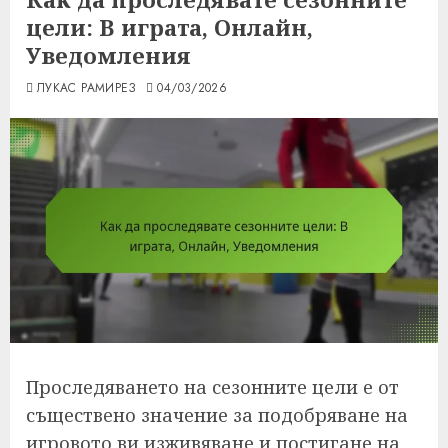
цели: В играта, Онлайн,
Уведомления
ЛУКАС РАМИРЕЗ
04/03/2026
Проследяването на сезонните цели е от
съществено значение за подобряване на
игровото ви изживяване и постигане на