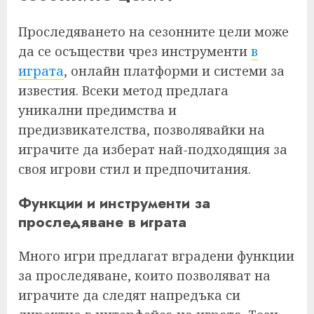
Проследяването на сезонните цели може
да се осъществи чрез инструменти
в
играта
, онлайн платформи и системи за
известия. Всеки метод предлага
уникални предимства и
предизвикателства, позволявайки на
играчите да изберат най-подходящия за
своя игрови стил и предпочитания.
Функции и инструменти за
проследяване в играта
Много игри предлагат вградени функции
за проследяване, които позволяват на
играчите да следят напредъка си