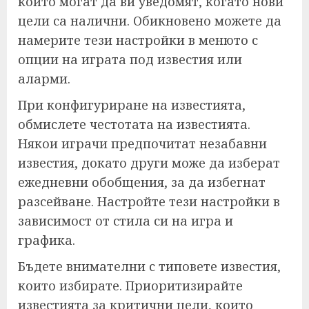
които могат да ви уведомят, когато нови
цели са налични. Обикновено можете да
намерите тези настройки в менюто с
опции на играта под известия или
аларми.
При конфигуриране на известията,
обмислете честотата на известията.
Някои играчи предпочитат незабавни
известия, докато други може да изберат
ежедневни обобщения, за да избегнат
разсейване. Настройте тези настройки в
зависимост от стила си на игра и
графика.
Бъдете внимателни с типовете известия,
които избирате. Приоритизирайте
известията за критични цели, които