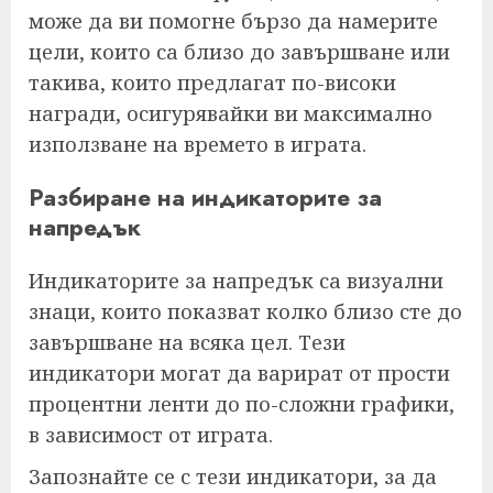
може да ви помогне бързо да намерите
цели, които са близо до завършване или
такива, които предлагат по-високи
награди, осигурявайки ви максимално
използване на времето в играта.
Разбиране на индикаторите за
напредък
Индикаторите за напредък са визуални
знаци, които показват колко близо сте до
завършване на всяка цел. Тези
индикатори могат да варират от прости
процентни ленти до по-сложни графики,
в зависимост от играта.
Запознайте се с тези индикатори, за да