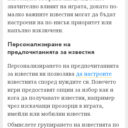
значително влияят на играта, докато по-
малко важните известия могат да бъдат
настроени на по-нисък приоритет или
напълно изключени.
Персонализиране на
предпочитанията за известия
Персонализирането на предпочитанията
за известия ви позволява
да настроите
известията според нуждите си. Повечето
игри предоставят опции за избор как и
кога да получавате известия, например
чрез изскачащи прозорци в играта,
имейли или мобилни известия.
Обмислете групирането на известията по