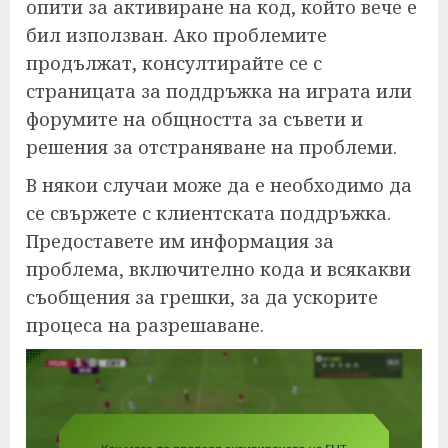
опити за активиране на код, който вече е
бил използван. Ако проблемите
продължат, консултирайте се с
страницата за поддръжка на играта или
форумите на общността за съвети и
решения за отстраняване на проблеми.
В някои случаи може да е необходимо да
се свържете с клиентската поддръжка.
Предоставете им информация за
проблема, включително кода и всякакви
съобщения за грешки, за да ускорите
процеса на разрешаване.