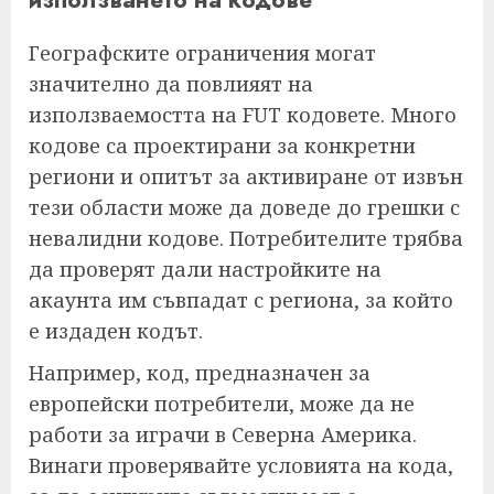
Географските ограничения могат
значително да повлияят на
използваемостта на FUT кодовете. Много
кодове са проектирани за конкретни
региони и опитът за активиране от извън
тези области може да доведе до грешки с
невалидни кодове. Потребителите трябва
да проверят дали настройките на
акаунта им съвпадат с региона, за който
е издаден кодът.
Например, код, предназначен за
европейски потребители, може да не
работи за играчи в Северна Америка.
Винаги проверявайте условията на кода,