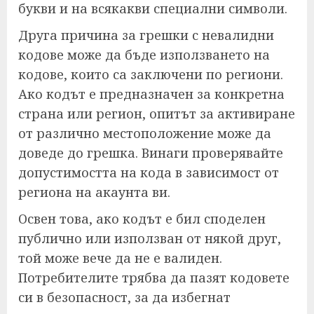
букви и на всякакви специални символи.
Друга причина за грешки с невалидни
кодове може да бъде използването на
кодове, които са заключени по региони.
Ако кодът е предназначен за конкретна
страна или регион, опитът за активиране
от различно местоположение може да
доведе до грешка. Винаги проверявайте
допустимостта на кода в зависимост от
региона на акаунта ви.
Освен това, ако кодът е бил споделен
публично или използван от някой друг,
той може вече да не е валиден.
Потребителите трябва да пазят кодовете
си в безопасност, за да избегнат