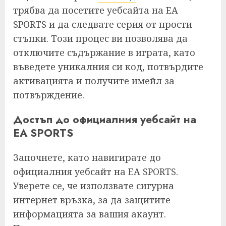
трябва да посетите уебсайта на EA
SPORTS и да следвате серия от прости
стъпки. Този процес ви позволява да
отключите съдържание в играта, като
въведете уникалния си код, потвърдите
активацията и получите имейл за
потвърждение.
Достъп до официалния уебсайт на
EA SPORTS
Започнете, като навигирате до
официалния уебсайт на EA SPORTS.
Уверете се, че използвате сигурна
интернет връзка, за да защитите
информацията за вашия акаунт.