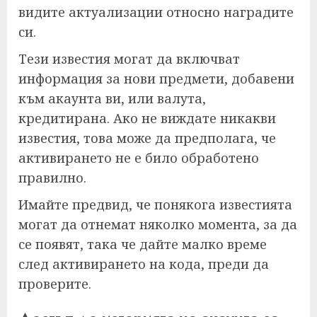
видите актуализации относно наградите
си.
Тези известия могат да включват
информация за нови предмети, добавени
към акаунта ви, или валута,
кредитирана. Ако не виждате никакви
известия, това може да предполага, че
активирането не е било обработено
правилно.
Имайте предвид, че понякога известията
могат да отнемат няколко момента, за да
се появят, така че дайте малко време
след активирането на кода, преди да
проверите.