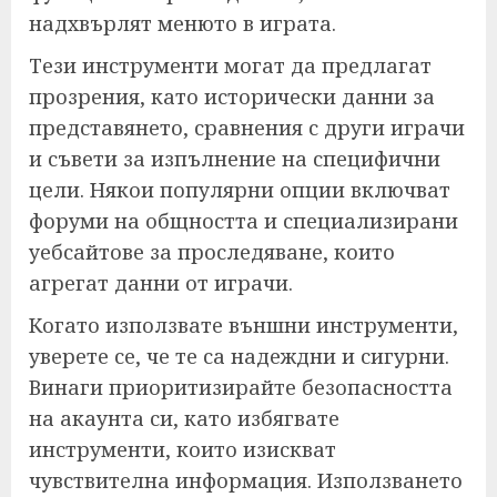
надхвърлят менюто в играта.
Тези инструменти могат да предлагат
прозрения, като исторически данни за
представянето, сравнения с други играчи
и съвети за изпълнение на специфични
цели. Някои популярни опции включват
форуми на общността и специализирани
уебсайтове за проследяване, които
агрегат данни от играчи.
Когато използвате външни инструменти,
уверете се, че те са надеждни и сигурни.
Винаги приоритизирайте безопасността
на акаунта си, като избягвате
инструменти, които изискват
чувствителна информация. Използването