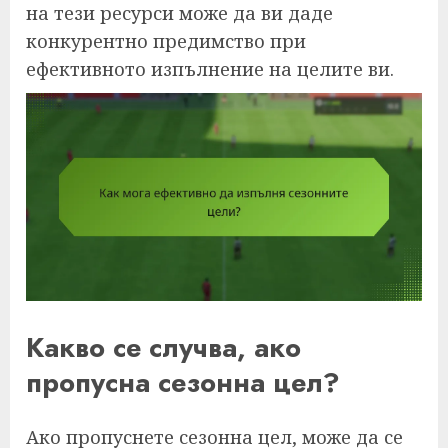
на тези ресурси може да ви даде
конкурентно предимство при
ефективното изпълнение на целите ви.
Какво се случва, ако
пропусна сезонна цел?
Ако пропуснете сезонна цел, може да се