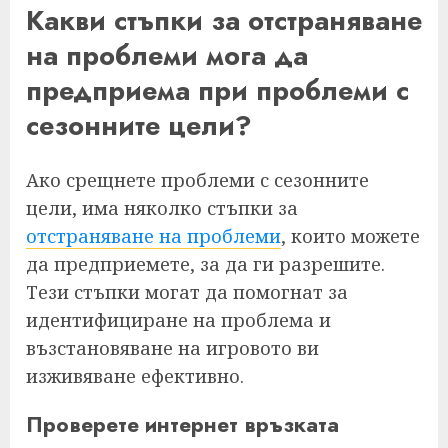
Какви стъпки за отстраняване
на проблеми мога да
предприема при проблеми с
сезонните цели?
Ако срещнете проблеми с сезонните
цели, има няколко стъпки за
отстраняване на проблеми
, които можете
да предприемете, за да ги разрешите.
Тези стъпки могат да помогнат за
идентифициране на проблема и
възстановяване на игровото ви
изживяване ефективно.
Проверете интернет връзката