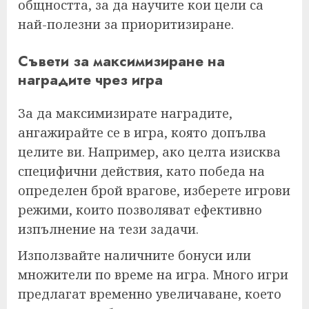
общността, за да научите кои цели са
най-полезни за приоритизиране.
Съвети за максимизиране на
наградите чрез игра
За да максимизирате наградите,
ангажирайте се в игра, която допълва
целите ви. Например, ако целта изисква
специфични действия, като победа на
определен брой врагове, изберете игрови
режими, които позволяват ефективно
изпълнение на тези задачи.
Използвайте наличните бонуси или
множители по време на игра. Много игри
предлагат временно увеличаване, което