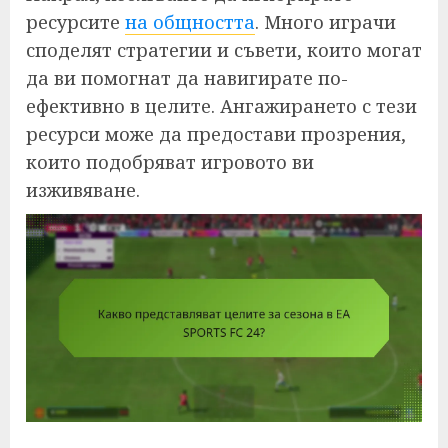
ресурсите
на общността
. Много играчи
споделят стратегии и съвети, които могат
да ви помогнат да навигирате по-
ефективно в целите. Ангажирането с тези
ресурси може да предостави прозрения,
които подобряват игровото ви
изживяване.