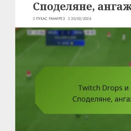
Споделяне, ангаж
ЛУКАС РАМИРЕЗ
20/02/2026