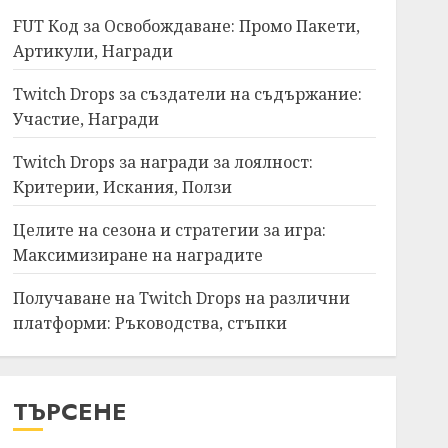
FUT Код за Освобождаване: Промо Пакети,
Артикули, Награди
Twitch Drops за създатели на съдържание:
Участие, Награди
Twitch Drops за награди за лоялност:
Критерии, Искания, Ползи
Целите на сезона и стратегии за игра:
Максимизиране на наградите
Получаване на Twitch Drops на различни
платформи: Ръководства, стъпки
ТЪРСЕНЕ