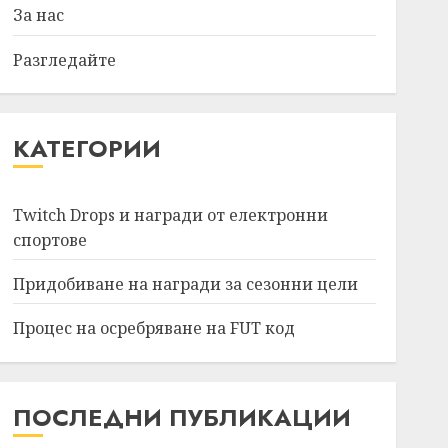
За нас
Разгледайте
КАТЕГОРИИ
Twitch Drops и награди от електронни
спортове
Придобиване на награди за сезонни цели
Процес на осребряване на FUT код
ПОСЛЕДНИ ПУБЛИКАЦИИ