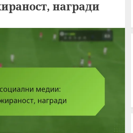
ираност, награди