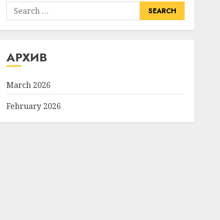
Search
for:
АРХИВ
March 2026
February 2026