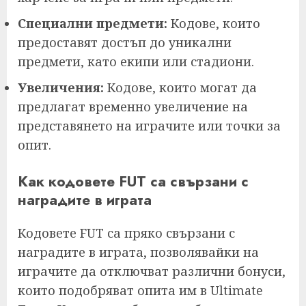
Специални предмети:
Кодове, които
предоставят достъп до уникални
предмети, като екипи или стадиони.
Увеличения:
Кодове, които могат да
предлагат временно увеличение на
представянето на играчите или точки за
опит.
Как кодовете FUT са свързани с
наградите в играта
Кодовете FUT са пряко свързани с
наградите в играта, позволявайки на
играчите да отключват различни бонуси,
които подобряват опита им в Ultimate