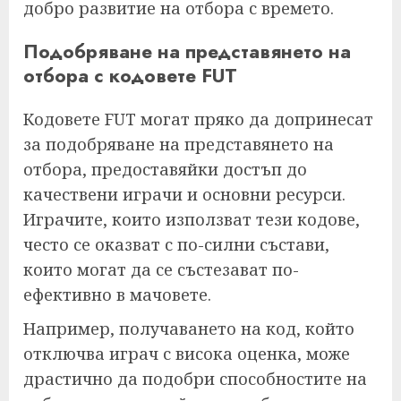
добро развитие на отбора с времето.
Подобряване на представянето на
отбора с кодовете FUT
Кодовете FUT могат пряко да допринесат
за подобряване на представянето на
отбора, предоставяйки достъп до
качествени играчи и основни ресурси.
Играчите, които използват тези кодове,
често се оказват с по-силни състави,
които могат да се състезават по-
ефективно в мачовете.
Например, получаването на код, който
отключва играч с висока оценка, може
драстично да подобри способностите на