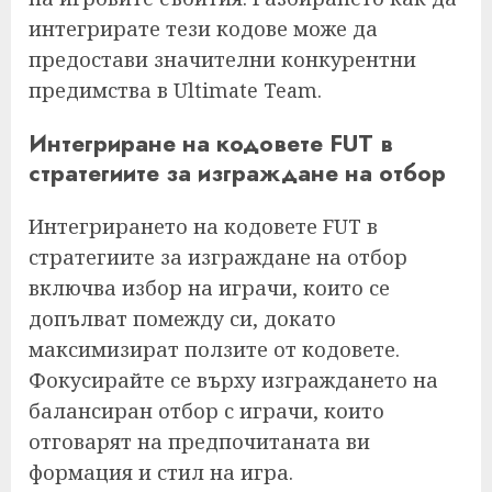
интегрирате тези кодове може да
предостави значителни конкурентни
предимства в Ultimate Team.
Интегриране на кодовете FUT в
стратегиите за изграждане на отбор
Интегрирането на кодовете FUT в
стратегиите за изграждане на отбор
включва избор на играчи, които се
допълват помежду си, докато
максимизират ползите от кодовете.
Фокусирайте се върху изграждането на
балансиран отбор с играчи, които
отговарят на предпочитаната ви
формация и стил на игра.