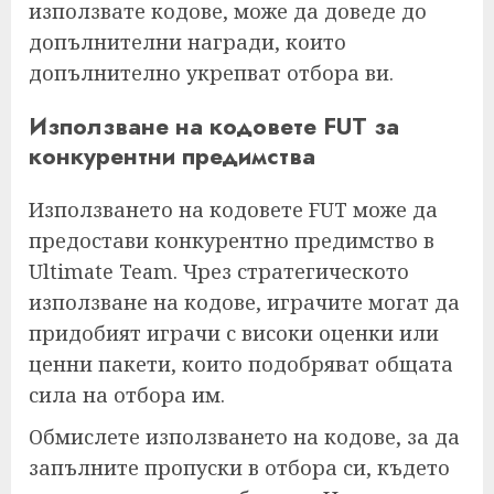
използвате кодове, може да доведе до
допълнителни награди, които
допълнително укрепват отбора ви.
Използване на кодовете FUT за
конкурентни предимства
Използването на кодовете FUT може да
предостави конкурентно предимство в
Ultimate Team. Чрез стратегическото
използване на кодове, играчите могат да
придобият играчи с високи оценки или
ценни пакети, които подобряват общата
сила на отбора им.
Обмислете използването на кодове, за да
запълните пропуски в отбора си, където